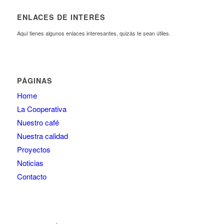
ENLACES DE INTERÉS
Aquí tienes algunos enlaces interesantes, quizás te sean útiles.
PÁGINAS
Home
La Cooperativa
Nuestro café
Nuestra calidad
Proyectos
Noticias
Contacto