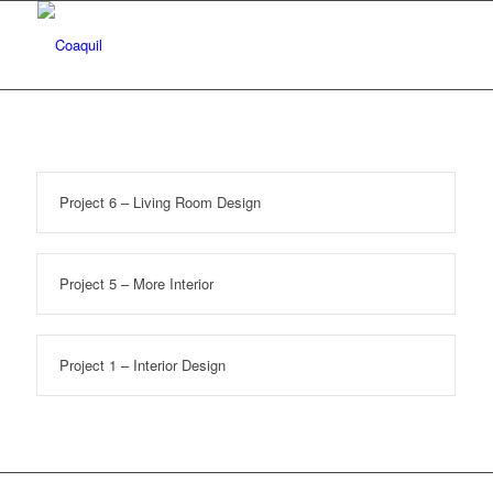
Project 6 – Living Room Design
Project 5 – More Interior
Project 1 – Interior Design