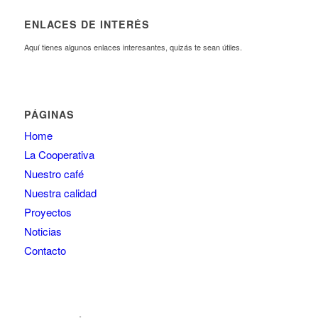
ENLACES DE INTERÉS
Aquí tienes algunos enlaces interesantes, quizás te sean útiles.
PÁGINAS
Home
La Cooperativa
Nuestro café
Nuestra calidad
Proyectos
Noticias
Contacto