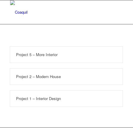
Project 5 – More Interior
Project 2 – Modern House
Project 1 – Interior Design