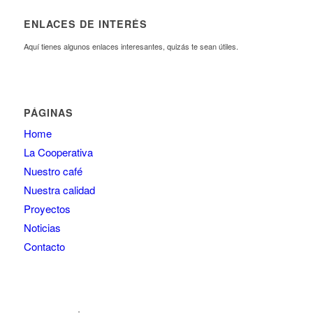
ENLACES DE INTERÉS
Aquí tienes algunos enlaces interesantes, quizás te sean útiles.
PÁGINAS
Home
La Cooperativa
Nuestro café
Nuestra calidad
Proyectos
Noticias
Contacto