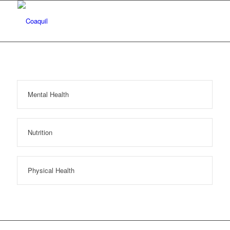
Mental Health
Nutrition
Physical Health