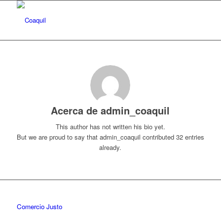
Acerca de
admin_coaquil
This author has not written his bio yet.
But we are proud to say that
admin_coaquil
contributed 32 entries
already.
Comercio Justo