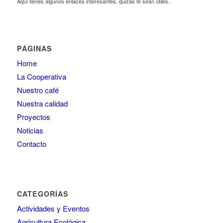
Aquí tienes algunos enlaces interesantes, quizás te sean útiles.
PÁGINAS
Home
La Cooperativa
Nuestro café
Nuestra calidad
Proyectos
Noticias
Contacto
CATEGORÍAS
Actividades y Eventos
Agricultura Ecológica