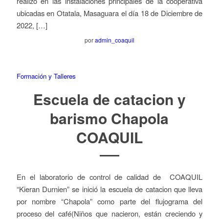
realizo en las instalaciones principales de la cooperativa
ubicadas en Otatala, Masaguara el día 18 de Diciembre de
2022, […]
por
admin_coaquil
Formación y Talleres
Escuela de catacion y
barismo Chapola
COAQUIL
En el laboratorio de control de calidad de COAQUIL
“Kieran Durnien” se inició la escuela de catacion que lleva
por nombre “Chapola” como parte del flujograma del
proceso del café(Niños que nacieron, están creciendo y