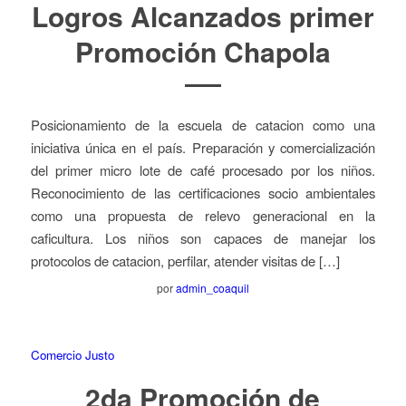
Logros Alcanzados primer
Promoción Chapola
Posicionamiento de la escuela de catacion como una
iniciativa única en el país. Preparación y comercialización
del primer micro lote de café procesado por los niños.
Reconocimiento de las certificaciones socio ambientales
como una propuesta de relevo generacional en la
caficultura. Los niños son capaces de manejar los
protocolos de catacion, perfilar, atender visitas de […]
por
admin_coaquil
Comercio Justo
2da Promoción de