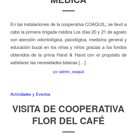
En las instalaciones de la cooperativa COAQUIL; se llevó a
cabo la primera brigada médica Los días 20 y 21 de agosto
con atención odontológica, psicológica, medicina general y
educación bucal en los niñas y niños gracias a los fondos
obtenidos de la prima Hand & Hand con el propósito de
satisfacer las necesidades básicas […]
por
admin_coaquil
Actividades y Eventos
VISITA DE COOPERATIVA
FLOR DEL CAFÉ