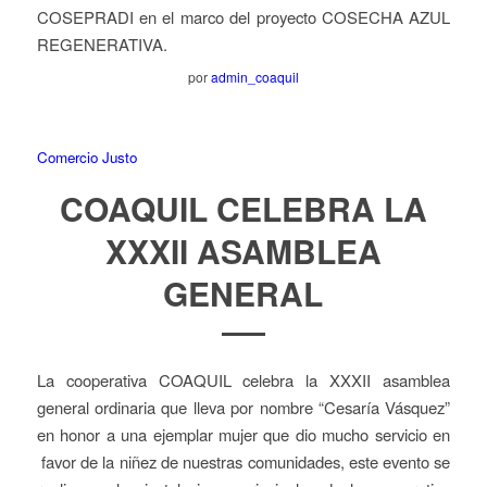
COSEPRADI en el marco del proyecto COSECHA AZUL
REGENERATIVA.
por
admin_coaquil
Comercio Justo
COAQUIL CELEBRA LA
XXXII ASAMBLEA
GENERAL
La cooperativa COAQUIL celebra la XXXII asamblea
general ordinaria que lleva por nombre “Cesaría Vásquez”
en honor a una ejemplar mujer que dio mucho servicio en
favor de la niñez de nuestras comunidades, este evento se