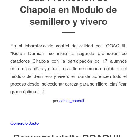
Chapola en Modulo de
semillero y vivero
En el laboratorio de control de calidad de COAQUIL
“Kieran Durnien” se inició la segunda promoción de
catadores Chapola con la participación de 17 alumnos
entre ellos niñas y niños, este fin de semana recibieron el
módulo de Semillero y vivero en donde aprenden todo el
proceso desde seleccionar cereza para semillero, clasificar
grano óptimo […]
por
admin_coaquil
Comercio Justo