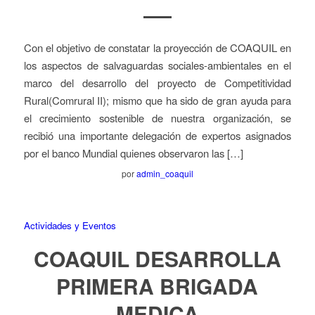
Con el objetivo de constatar la proyección de COAQUIL en
los aspectos de salvaguardas sociales-ambientales en el
marco del desarrollo del proyecto de Competitividad
Rural(Comrural II); mismo que ha sido de gran ayuda para
el crecimiento sostenible de nuestra organización, se
recibió una importante delegación de expertos asignados
por el banco Mundial quienes observaron las […]
por
admin_coaquil
Actividades y Eventos
COAQUIL DESARROLLA
PRIMERA BRIGADA
MEDICA