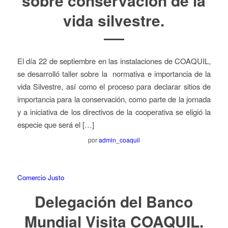
sobre conservación de la
vida silvestre.
El día 22 de septiembre en las instalaciones de COAQUIL,
se desarrolló taller sobre la normativa e importancia de la
vida Silvestre, así como el proceso para declarar sitios de
importancia para la conservación, como parte de la jornada
y a iniciativa de los directivos de la cooperativa se eligió la
especie que será el […]
por
admin_coaquil
Comercio Justo
Delegación del Banco
Mundial Visita COAQUIL.