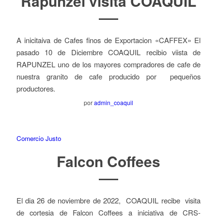
Rapunzel visita COAQUIL
A inicitaiva de Cafes finos de Exportacion «CAFFEX» El
pasado 10 de Diciembre COAQUIL recibio viista de
RAPUNZEL uno de los mayores compradores de cafe de
nuestra granito de cafe producido por pequeños
productores.
por
admin_coaquil
Comercio Justo
Falcon Coffees
El dia 26 de noviembre de 2022, COAQUIL recibe visita
de cortesia de Falcon Coffees a iniciativa de CRS-