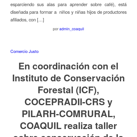
esparciendo sus alas para aprender sobre café), está
diseñada para formar a niños y niñas hijos de productores
afiliados, con […]
por
admin_coaquil
Comercio Justo
En coordinación con el
Instituto de Conservación
Forestal (ICF),
COCEPRADII-CRS y
PILARH-COMRURAL,
COAQUIL realiza taller