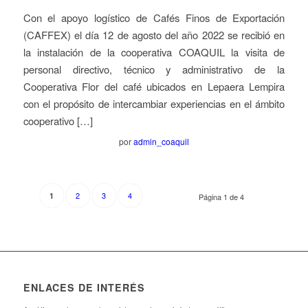
Con el apoyo logístico de Cafés Finos de Exportación
(CAFFEX) el día 12 de agosto del año 2022 se recibió en
la instalación de la cooperativa COAQUIL la visita de
personal directivo, técnico y administrativo de la
Cooperativa Flor del café ubicados en Lepaera Lempira
con el propósito de intercambiar experiencias en el ámbito
cooperativo […]
por
admin_coaquil
2
3
4
1
Página 1 de 4
ENLACES DE INTERÉS