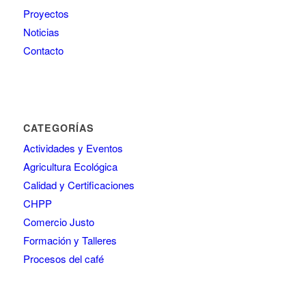
Proyectos
Noticias
Contacto
CATEGORÍAS
Actividades y Eventos
Agricultura Ecológica
Calidad y Certificaciones
CHPP
Comercio Justo
Formación y Talleres
Procesos del café