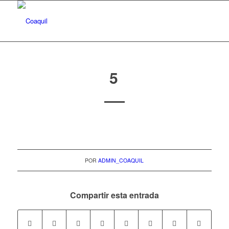
5
POR
ADMIN_COAQUIL
Compartir esta entrada