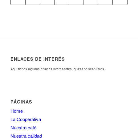
ENLACES DE INTERÉS
Aquí tienes algunos enlaces interesantes, quizás te sean útiles.
PÁGINAS
Home
La Cooperativa
Nuestro café
Nuestra calidad