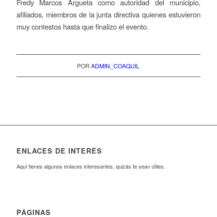
Fredy Marcos Argueta como autoridad del municipio,
afiliados, miembros de la junta directiva quienes estuvieron
muy contestos hasta que finalizo el evento.
POR
ADMIN_COAQUIL
ENLACES DE INTERÉS
Aquí tienes algunos enlaces interesantes, quizás te sean útiles.
PÁGINAS