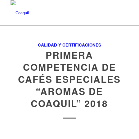
CALIDAD Y CERTIFICACIONES
PRIMERA
COMPETENCIA DE
CAFÉS ESPECIALES
“AROMAS DE
COAQUIL” 2018