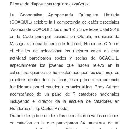
El pase de diapositivas requiere JavaScript.
La Cooperativa Agropecuaria Quiraguira Limitada
(COAQUIL) celebro la I competencia de cafés especiales
“Aromas de COAQUIL” los días 1,2 y 3 de febrero del 2018
en la Cede principal ubicada en Otatala, municipio de
Masaguara, departamento de Intibucá, Honduras C.A con
el objetivo de seleccionar los mejores cafés en esta
actividad participaron socios y socias de COAQUIL,
especialmente los jóvenes que hacen relevo en la
caficultura quienes se han esforzado por realizar mejores
prácticas dentro de sus fincas, esta primera competencia
fue liderada por el catador internacional ing. Rony Gámez
acompañado de un panel de 7 catadores nacionales
incluyendo el director de la escuela de catadores en
Honduras el ing. Carlos Pineda.
Durante los primeros dos días se realizaron varias cesiones
de catacion en la que participaron 34 muestras, de tal