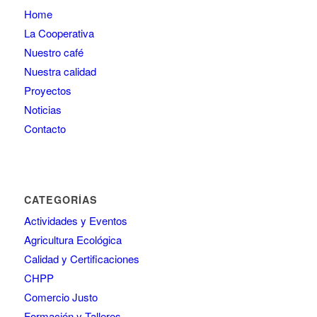
Home
La Cooperativa
Nuestro café
Nuestra calidad
Proyectos
Noticias
Contacto
CATEGORÍAS
Actividades y Eventos
Agricultura Ecológica
Calidad y Certificaciones
CHPP
Comercio Justo
Formación y Talleres