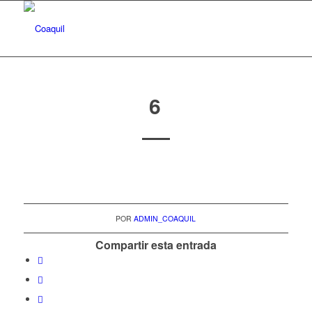
6
POR
ADMIN_COAQUIL
Compartir esta entrada