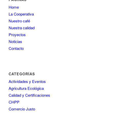
Home
La Cooperativa
Nuestro café
Nuestra calidad
Proyectos
Noticias
Contacto
CATEGORÍAS
Actividades y Eventos
Agricultura Ecológica
Calidad y Certificaciones
CHPP
Comercio Justo