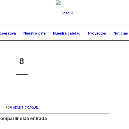
operativa
Nuestro café
Nuestra calidad
Proyectos
Noticias
8
POR
ADMIN_COAQUIL
ompartir esta entrada