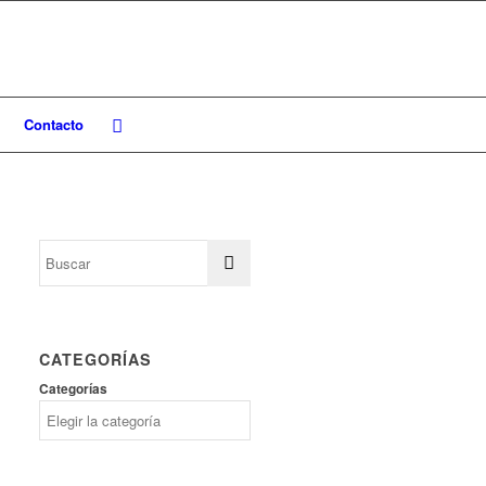
Contacto
CATEGORÍAS
Categorías