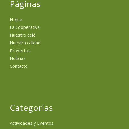
Páginas
Home
La Cooperativa
Nuestro café
Nuestra calidad
Proyectos
Noticias
Contacto
Categorías
Actividades y Eventos