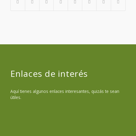
Enlaces de interés
Aquí tienes algunos enlaces interesantes, quizás te sean
útiles.