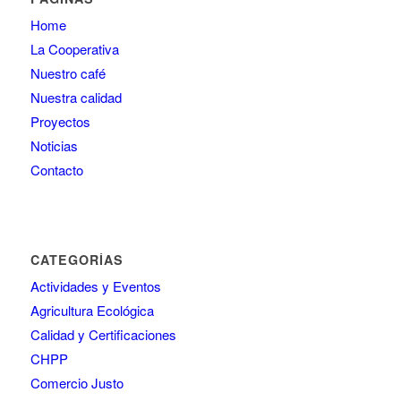
Home
La Cooperativa
Nuestro café
Nuestra calidad
Proyectos
Noticias
Contacto
CATEGORÍAS
Actividades y Eventos
Agricultura Ecológica
Calidad y Certificaciones
CHPP
Comercio Justo