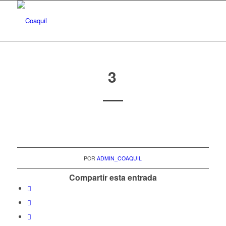
3
POR
ADMIN_COAQUIL
Compartir esta entrada