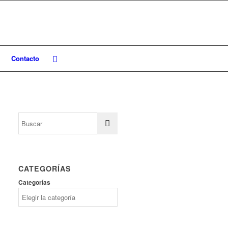
Contacto
CATEGORÍAS
Categorías