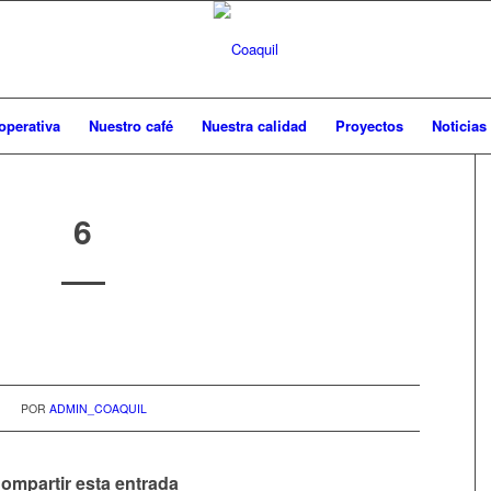
operativa
Nuestro café
Nuestra calidad
Proyectos
Noticias
6
POR
ADMIN_COAQUIL
ompartir esta entrada