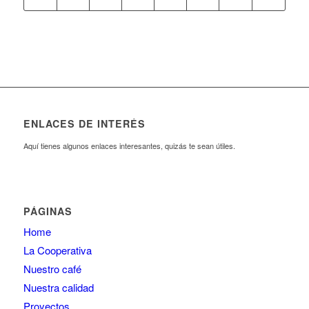
ENLACES DE INTERÉS
Aquí tienes algunos enlaces interesantes, quizás te sean útiles.
PÁGINAS
Home
La Cooperativa
Nuestro café
Nuestra calidad
Proyectos