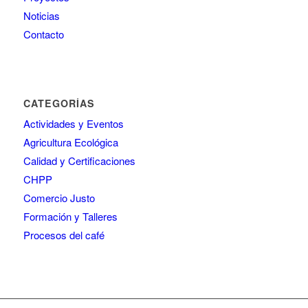
Noticias
Contacto
CATEGORÍAS
Actividades y Eventos
Agricultura Ecológica
Calidad y Certificaciones
CHPP
Comercio Justo
Formación y Talleres
Procesos del café