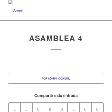
ASAMBLEA 4
POR
ADMIN_COAQUIL
Compartir esta entrada