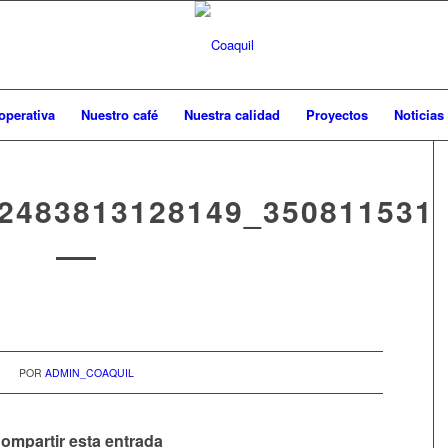
operativa
Nuestro café
Nuestra calidad
Proyectos
Noticias
2483813128149_350811531
POR
ADMIN_COAQUIL
ompartir esta entrada