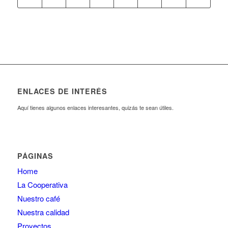
ENLACES DE INTERÉS
Aquí tienes algunos enlaces interesantes, quizás te sean útiles.
PÁGINAS
Home
La Cooperativa
Nuestro café
Nuestra calidad
Proyectos