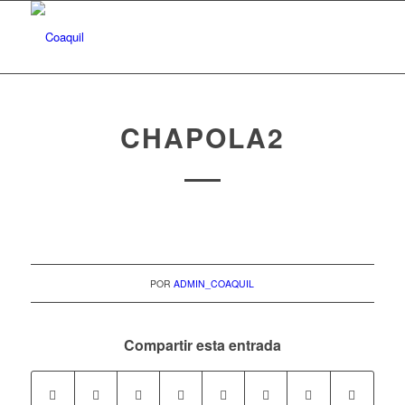
CHAPOLA2
POR
ADMIN_COAQUIL
Compartir esta entrada