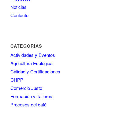
Noticias
Contacto
CATEGORÍAS
Actividades y Eventos
Agricultura Ecológica
Calidad y Certificaciones
CHPP
Comercio Justo
Formación y Talleres
Procesos del café