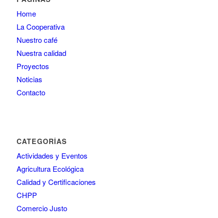
Home
La Cooperativa
Nuestro café
Nuestra calidad
Proyectos
Noticias
Contacto
CATEGORÍAS
Actividades y Eventos
Agricultura Ecológica
Calidad y Certificaciones
CHPP
Comercio Justo