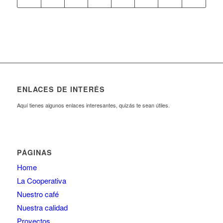
ENLACES DE INTERÉS
Aquí tienes algunos enlaces interesantes, quizás te sean útiles.
PÁGINAS
Home
La Cooperativa
Nuestro café
Nuestra calidad
Proyectos