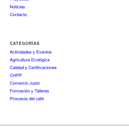
Noticias
Contacto
CATEGORÍAS
Actividades y Eventos
Agricultura Ecológica
Calidad y Certificaciones
CHPP
Comercio Justo
Formación y Talleres
Procesos del café