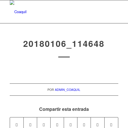
20180106_114648
POR
ADMIN_COAQUIL
Compartir esta entrada