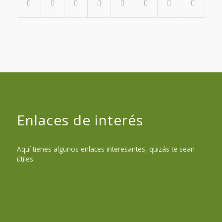
Enlaces de interés
Aquí tienes algunos enlaces interesantes, quizás te sean
útiles.