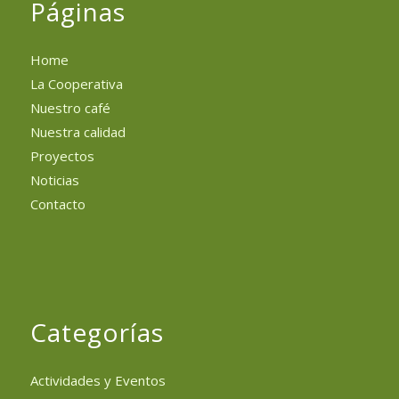
Páginas
Home
La Cooperativa
Nuestro café
Nuestra calidad
Proyectos
Noticias
Contacto
Categorías
Actividades y Eventos