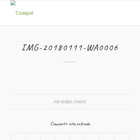
IMG-20180111-WA0006
POR
ADMIN_COAQUIL
Compartir esta entrada