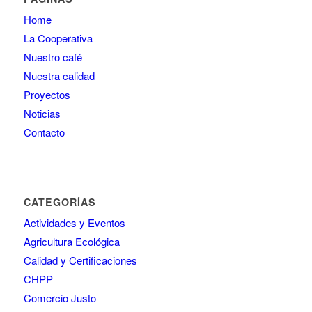
Home
La Cooperativa
Nuestro café
Nuestra calidad
Proyectos
Noticias
Contacto
CATEGORÍAS
Actividades y Eventos
Agricultura Ecológica
Calidad y Certificaciones
CHPP
Comercio Justo