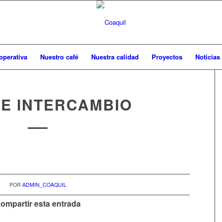
operativa
Nuestro café
Nuestra calidad
Proyectos
Noticias
DE INTERCAMBIO
POR
ADMIN_COAQUIL
ompartir esta entrada