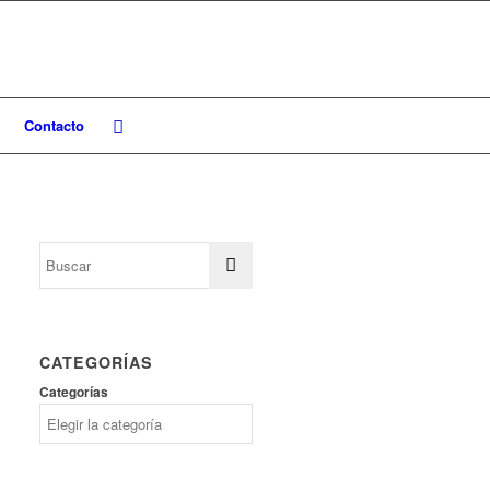
Contacto
CATEGORÍAS
Categorías