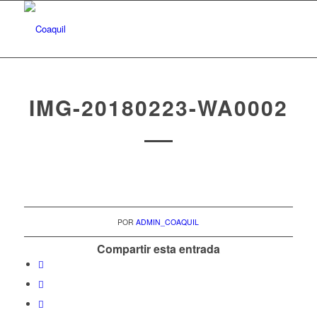
IMG-20180223-WA0002
POR
ADMIN_COAQUIL
Compartir esta entrada