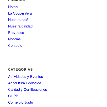
Home
La Cooperativa
Nuestro café
Nuestra calidad
Proyectos
Noticias
Contacto
CATEGORÍAS
Actividades y Eventos
Agricultura Ecológica
Calidad y Certificaciones
CHPP
Comercio Justo