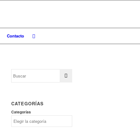
Contacto
CATEGORÍAS
Categorías