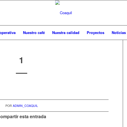
operativa
Nuestro café
Nuestra calidad
Proyectos
Noticias
1
POR
ADMIN_COAQUIL
ompartir esta entrada