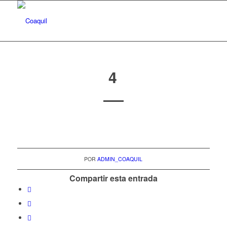
4
POR
ADMIN_COAQUIL
Compartir esta entrada