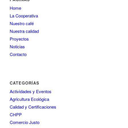
Home
La Cooperativa
Nuestro café
Nuestra calidad
Proyectos
Noticias
Contacto
CATEGORÍAS
Actividades y Eventos
Agricultura Ecológica
Calidad y Certificaciones
CHPP
Comercio Justo