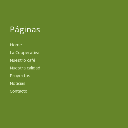
Páginas
Home
La Cooperativa
Nuestro café
Nuestra calidad
Proyectos
Noticias
Contacto