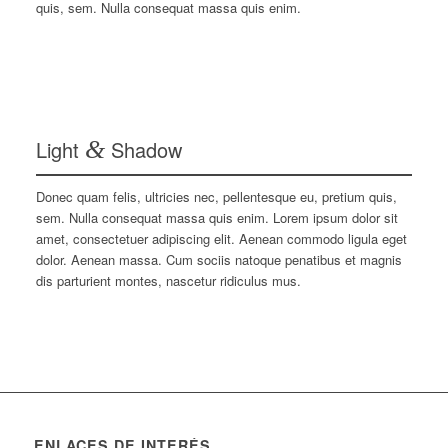
quis, sem. Nulla consequat massa quis enim.
Light
&
Shadow
Donec quam felis, ultricies nec, pellentesque eu, pretium quis,
sem. Nulla consequat massa quis enim. Lorem ipsum dolor sit
amet, consectetuer adipiscing elit. Aenean commodo ligula eget
dolor. Aenean massa. Cum sociis natoque penatibus et magnis
dis parturient montes, nascetur ridiculus mus.
ENLACES DE INTERÉS