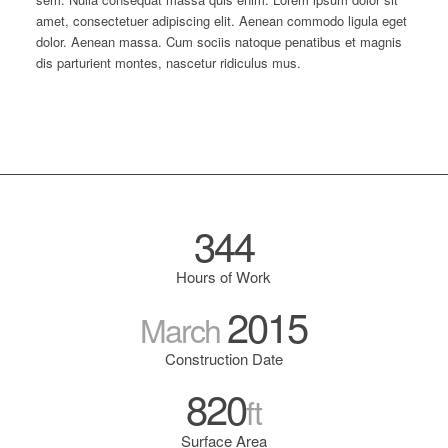
amet, consectetuer adipiscing elit. Aenean commodo ligula eget
dolor. Aenean massa. Cum sociis natoque penatibus et magnis
dis parturient montes, nascetur ridiculus mus.
344
Hours of Work
2015
March
Construction Date
820
ft
Surface Area