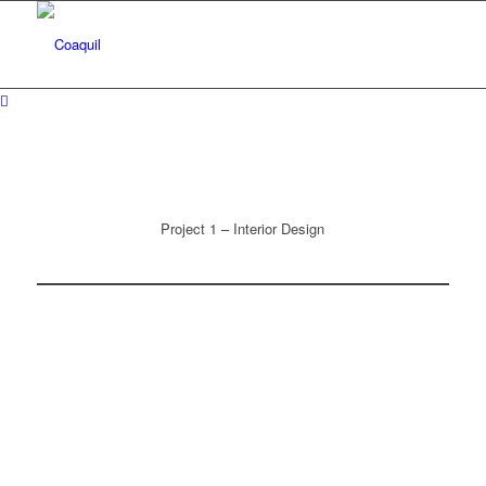
Project 1 – Interior Design