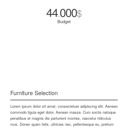
44
000
.
$
Budget
Furniture Selection
Lorem ipsum dolor sit amet, consectetuer adipiscing elit. Aenean
commodo ligula eget dolor. Aenean massa. Cum sociis natoque
penatibus et magnis dis parturient montes, nascetur ridiculus
mus. Donec quam felis, ultricies nec, pellentesque eu, pretium