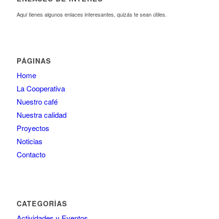
Aquí tienes algunos enlaces interesantes, quizás te sean útiles.
PÁGINAS
Home
La Cooperativa
Nuestro café
Nuestra calidad
Proyectos
Noticias
Contacto
CATEGORÍAS
Actividades y Eventos