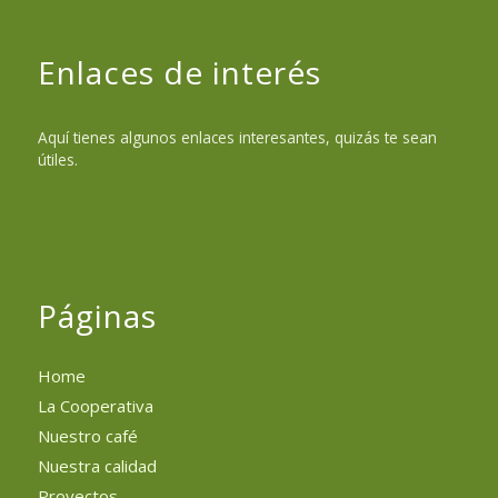
Enlaces de interés
Aquí tienes algunos enlaces interesantes, quizás te sean
útiles.
Páginas
Home
La Cooperativa
Nuestro café
Nuestra calidad
Proyectos