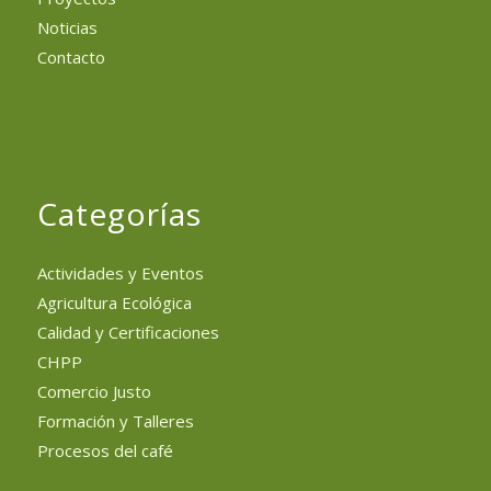
Noticias
Contacto
Categorías
Actividades y Eventos
Agricultura Ecológica
Calidad y Certificaciones
CHPP
Comercio Justo
Formación y Talleres
Procesos del café