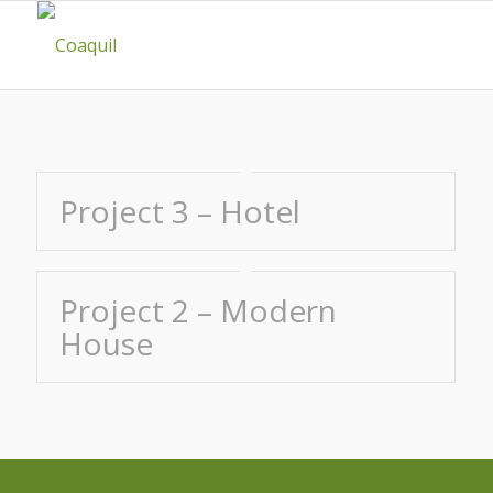
Project 3 – Hotel
Project 2 – Modern
House