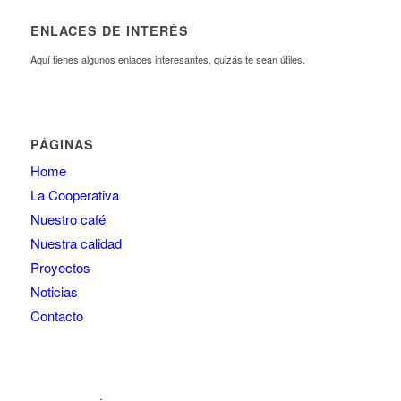
ENLACES DE INTERÉS
Aquí tienes algunos enlaces interesantes, quizás te sean útiles.
PÁGINAS
Home
La Cooperativa
Nuestro café
Nuestra calidad
Proyectos
Noticias
Contacto