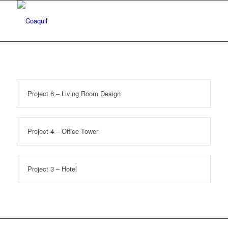
Project 6 – Living Room Design
Project 4 – Office Tower
Project 3 – Hotel