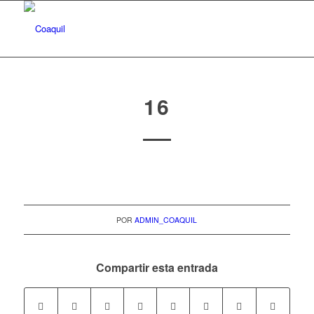
16
POR
ADMIN_COAQUIL
Compartir esta entrada