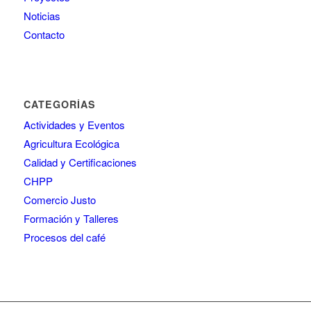
Noticias
Contacto
CATEGORÍAS
Actividades y Eventos
Agricultura Ecológica
Calidad y Certificaciones
CHPP
Comercio Justo
Formación y Talleres
Procesos del café