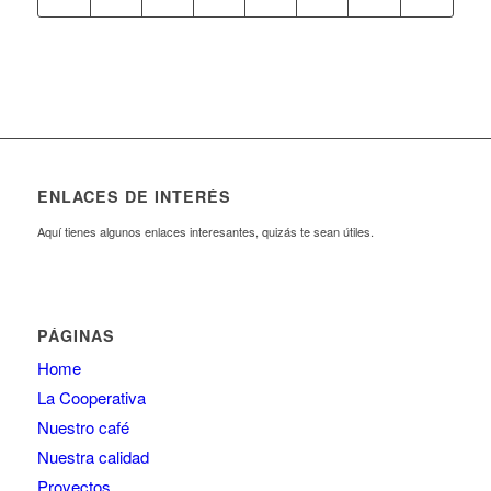
ENLACES DE INTERÉS
Aquí tienes algunos enlaces interesantes, quizás te sean útiles.
PÁGINAS
Home
La Cooperativa
Nuestro café
Nuestra calidad
Proyectos