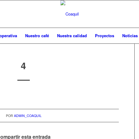
operativa
Nuestro café
Nuestra calidad
Proyectos
Noticias
4
POR
ADMIN_COAQUIL
ompartir esta entrada