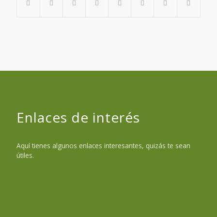
Enlaces de interés
Aquí tienes algunos enlaces interesantes, quizás te sean
útiles.