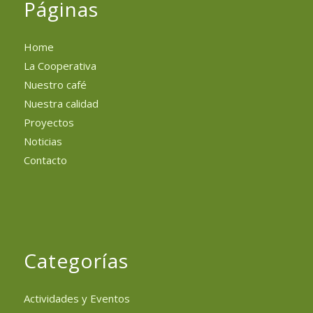
Páginas
Home
La Cooperativa
Nuestro café
Nuestra calidad
Proyectos
Noticias
Contacto
Categorías
Actividades y Eventos