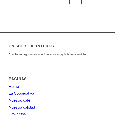
ENLACES DE INTERÉS
Aquí tienes algunos enlaces interesantes, quizás te sean útiles.
PÁGINAS
Home
La Cooperativa
Nuestro café
Nuestra calidad
Proyectos