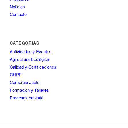
Noticias
Contacto
CATEGORÍAS
Actividades y Eventos
Agricultura Ecológica
Calidad y Certificaciones
CHPP
Comercio Justo
Formación y Talleres
Procesos del café