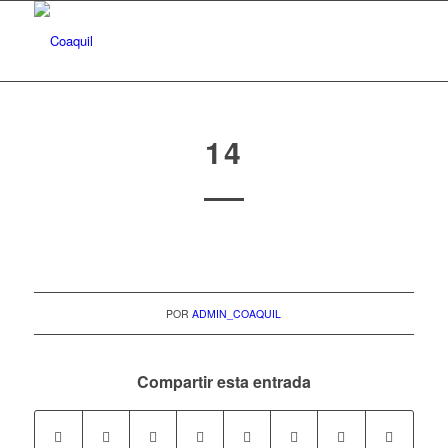
14
POR
ADMIN_COAQUIL
Compartir esta entrada