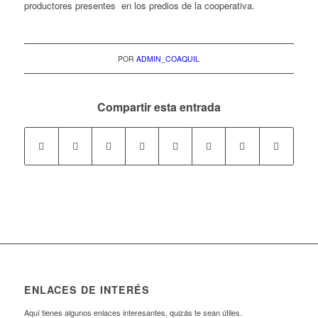
productores presentes en los predios de la cooperativa.
POR
ADMIN_COAQUIL
Compartir esta entrada
ENLACES DE INTERÉS
Aquí tienes algunos enlaces interesantes, quizás te sean útiles.