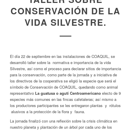
CONSERVACIÓN DE LA
VIDA SILVESTRE.
El día 22 de septiembre en las instalaciones de COAQUIL, se
desarrolló taller sobre la normativa e importancia de la vida
Silvestre, así como el proceso para declarar sitios de importancia
para la conservación, como parte de la jornada y a iniciativa de
los directivos de la cooperativa se eligió la especie que será el
símbolo de Conservación de COAQUIL, quedando como animal
representativo
La guatusa o agutí Centroamericano
electo de 9
especies más comunes en las fincas cafetaleras; así mismo a
los productores participantes se les entregaron plantas y rótulos
alusivos a la protección de la flora y fauna.
La jornada finalizó con una reflexión sobre la crisis climática en
nuestro planeta y plantación de un árbol por cada uno de los