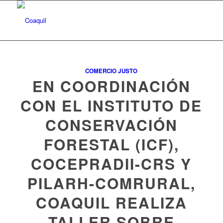
COMERCIO JUSTO
EN COORDINACIÓN
CON EL INSTITUTO DE
CONSERVACIÓN
FORESTAL (ICF),
COCEPRADII-CRS Y
PILARH-COMRURAL,
COAQUIL REALIZA
TALLER SOBRE