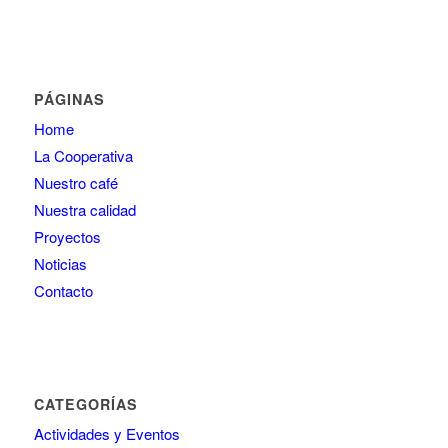
PÁGINAS
Home
La Cooperativa
Nuestro café
Nuestra calidad
Proyectos
Noticias
Contacto
CATEGORÍAS
Actividades y Eventos